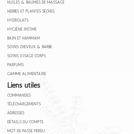
HUILES & BAUMES DE MASSAGE
HERBES ET PLANTES SÉCHES
HYDROLATS
HYGIÈNE INTIME
BAIN ET HAMMAM
SOINS CHEVEUX & BARBE
SOINS VISAGE CORPS
PARFUMS
GAMME ALIMENTAIRE
Liens utiles
COMMANDES
TÉLÉCHARGEMENTS
ADRESSES
DÉTAILS DU COMPTE
MOT DE PASSE PERDU