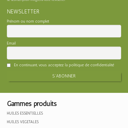
NEWSLETTER
Prénom ou nom complet
Email
En continuant, vous acceptez la politique de confidentialité
Gammes produits
HUILES ESSENTIELLES
HUILES VEGETALES