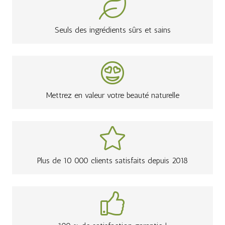
Seuls des ingrédients sûrs et sains
Mettrez en valeur votre beauté naturelle
Plus de 10 000 clients satisfaits depuis 2018