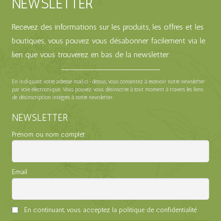
NEWSLETTER
Recevez des informations sur les produits, les offres et les
boutiques, vous pouvez vous désabonner facilement via le
lien que vous trouverez en bas de la newsletter.
En indiquant votre adresse mail ci-dessus, vous consentez à recevoir notre newsletter
par voie électronique. Vous pouvez vous désinscrire à tout moment à travers les liens
de désinscription intégrés à notre newsletter.
NEWSLETTER
Prénom ou nom complet
Email
En continuant, vous acceptez la politique de confidentialité