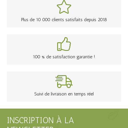
Plus de 10 000 clients satisfaits depuis 2018
100 % de satisfaction garantie !
Suivi de livraison en temps réel
INSCRIPTION À LA