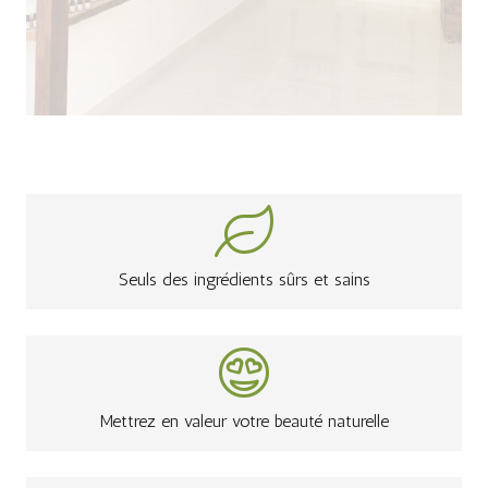
Seuls des ingrédients sûrs et sains
Mettrez en valeur votre beauté naturelle