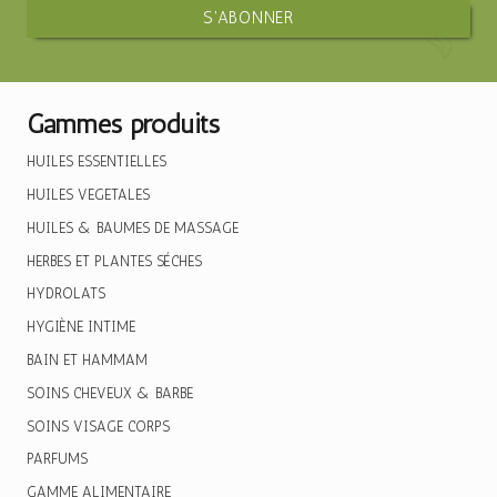
Gammes produits
HUILES ESSENTIELLES
HUILES VEGETALES
HUILES & BAUMES DE MASSAGE
HERBES ET PLANTES SÉCHES
HYDROLATS
HYGIÈNE INTIME
BAIN ET HAMMAM
SOINS CHEVEUX & BARBE
SOINS VISAGE CORPS
PARFUMS
GAMME ALIMENTAIRE