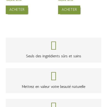
ACHETER
ACHETER
Seuls des ingrédients sûrs et sains
Mettrez en valeur votre beauté naturelle