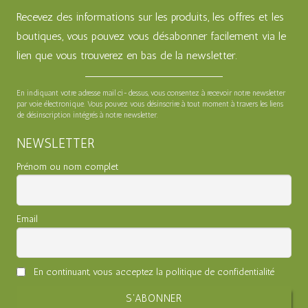
Recevez des informations sur les produits, les offres et les
boutiques, vous pouvez vous désabonner facilement via le
lien que vous trouverez en bas de la newsletter.
En indiquant votre adresse mail ci-dessus, vous consentez à recevoir notre newsletter
par voie électronique. Vous pouvez vous désinscrire à tout moment à travers les liens
de désinscription intégrés à notre newsletter.
NEWSLETTER
Prénom ou nom complet
Email
En continuant, vous acceptez la politique de confidentialité