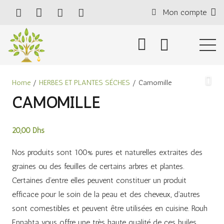
Mon compte
Home
/
HERBES ET PLANTES SÉCHES
/ Camomille
CAMOMILLE
20,00
Dhs
Nos produits sont 100% pures et naturelles extraites des
graines ou des feuilles de certains arbres et plantes.
Certaines d’entre elles peuvent constituer un produit
efficace pour le soin de la peau et des cheveux, d’autres
sont comestibles et peuvent être utilisées en cuisine. Rouh
Ennabta vous offre une très haute qualité de ces huiles