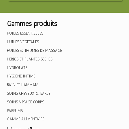
Gammes produits
HUILES ESSENTIELLES
HUILES VEGETALES
HUILES & BAUMES DE MASSAGE
HERBES ET PLANTES SÉCHES
HYDROLATS
HYGIÈNE INTIME
BAIN ET HAMMAM
SOINS CHEVEUX & BARBE
SOINS VISAGE CORPS
PARFUMS
GAMME ALIMENTAIRE