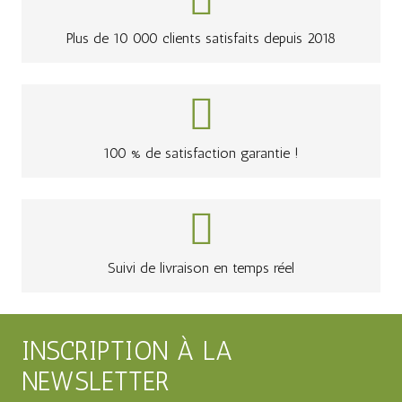
Plus de 10 000 clients satisfaits depuis 2018
100 % de satisfaction garantie !
Suivi de livraison en temps réel
INSCRIPTION À LA
NEWSLETTER