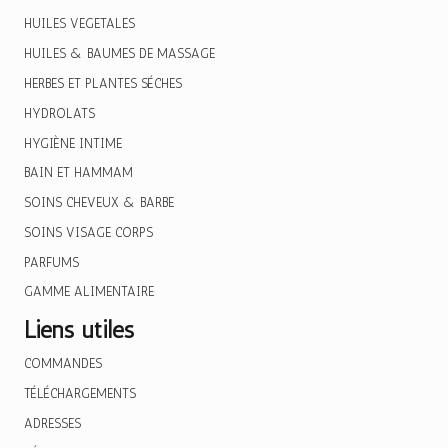
HUILES VEGETALES
HUILES & BAUMES DE MASSAGE
HERBES ET PLANTES SÉCHES
HYDROLATS
HYGIÈNE INTIME
BAIN ET HAMMAM
SOINS CHEVEUX & BARBE
SOINS VISAGE CORPS
PARFUMS
GAMME ALIMENTAIRE
Liens utiles
COMMANDES
TÉLÉCHARGEMENTS
ADRESSES