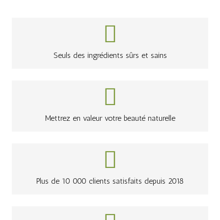
Seuls des ingrédients sûrs et sains
Mettrez en valeur votre beauté naturelle
Plus de 10 000 clients satisfaits depuis 2018