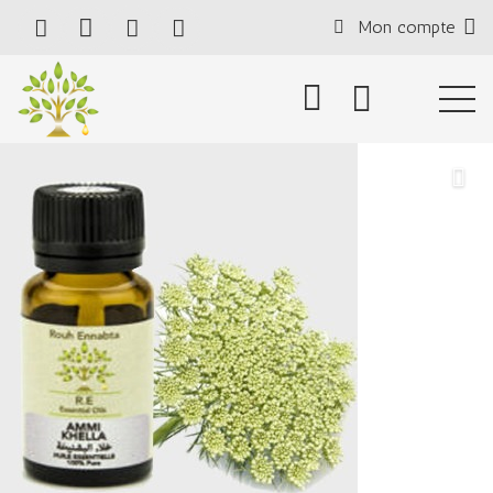
Mon compte