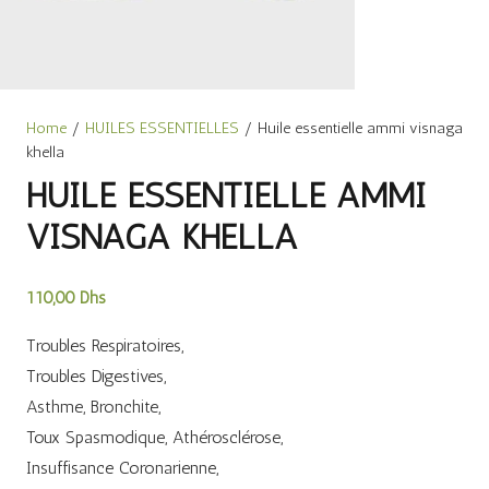
Home
/
HUILES ESSENTIELLES
/ Huile essentielle ammi visnaga
khella
HUILE ESSENTIELLE AMMI
VISNAGA KHELLA
110,00
Dhs
Troubles Respiratoires,
Troubles Digestives,
Asthme, Bronchite,
Toux Spasmodique, Athérosclérose,
Insuffisance Coronarienne,