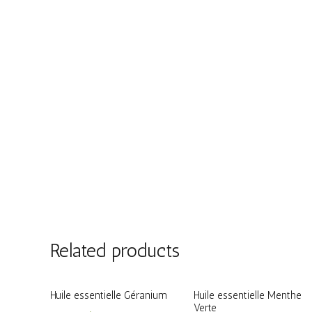
Related products
Huile essentielle Géranium
Huile essentielle Menthe
Verte