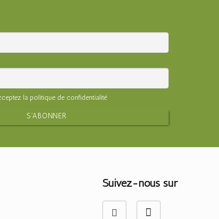
ceptez la politique de confidentialité
Suivez-nous sur