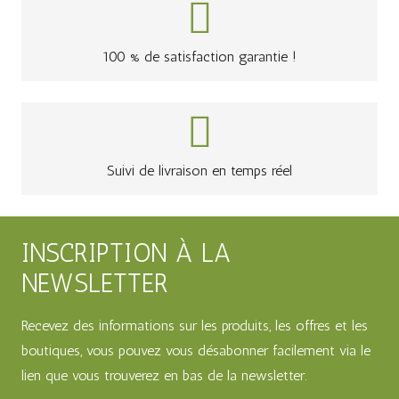
100 % de satisfaction garantie !
Suivi de livraison en temps réel
INSCRIPTION À LA
NEWSLETTER
Recevez des informations sur les produits, les offres et les
boutiques, vous pouvez vous désabonner facilement via le
lien que vous trouverez en bas de la newsletter.