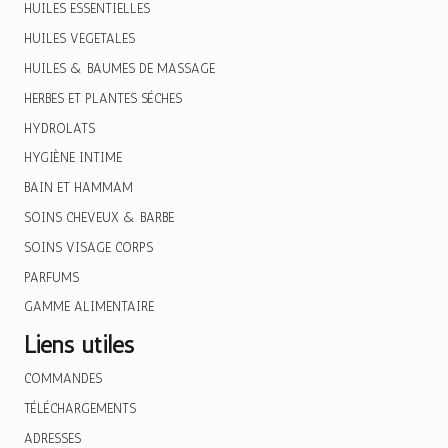
HUILES ESSENTIELLES
HUILES VEGETALES
HUILES & BAUMES DE MASSAGE
HERBES ET PLANTES SÉCHES
HYDROLATS
HYGIÈNE INTIME
BAIN ET HAMMAM
SOINS CHEVEUX & BARBE
SOINS VISAGE CORPS
PARFUMS
GAMME ALIMENTAIRE
Liens utiles
COMMANDES
TÉLÉCHARGEMENTS
ADRESSES