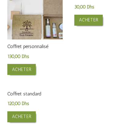
30,00
Dhs
ACHETER
Coffret personnalisé
130,00
Dhs
ACHETER
Coffret standard
120,00
Dhs
ACHETER