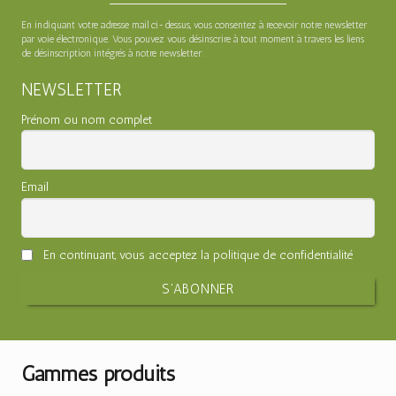
En indiquant votre adresse mail ci-dessus, vous consentez à recevoir notre newsletter
par voie électronique. Vous pouvez vous désinscrire à tout moment à travers les liens
de désinscription intégrés à notre newsletter.
NEWSLETTER
Prénom ou nom complet
Email
En continuant, vous acceptez la politique de confidentialité
Gammes produits