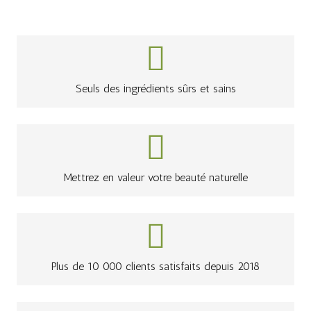
Seuls des ingrédients sûrs et sains
Mettrez en valeur votre beauté naturelle
Plus de 10 000 clients satisfaits depuis 2018