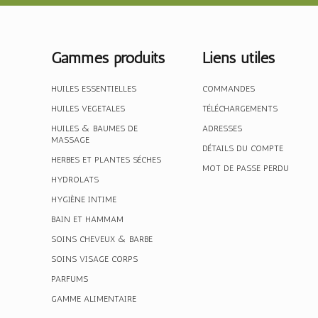
Gammes produits
Liens utiles
HUILES ESSENTIELLES
COMMANDES
HUILES VEGETALES
TÉLÉCHARGEMENTS
HUILES & BAUMES DE
ADRESSES
MASSAGE
DÉTAILS DU COMPTE
HERBES ET PLANTES SÉCHES
MOT DE PASSE PERDU
HYDROLATS
HYGIÈNE INTIME
BAIN ET HAMMAM
SOINS CHEVEUX & BARBE
SOINS VISAGE CORPS
PARFUMS
GAMME ALIMENTAIRE