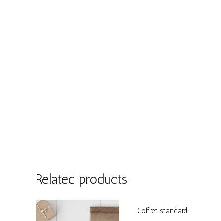
Related products
Coffret standard