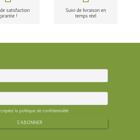
de satisfaction
Suivi de livraison en
garantie !
temps réel
ceptez la politique de confidentialité