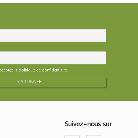
ceptez la politique de confidentialité
Suivez-nous sur