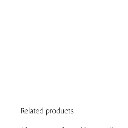
Related products